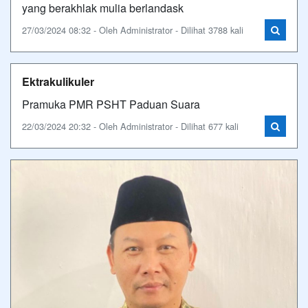
yang berakhlak mulia berlandask
27/03/2024 08:32 - Oleh Administrator - Dilihat 3788 kali
Ektrakulikuler
Pramuka PMR PSHT Paduan Suara
22/03/2024 20:32 - Oleh Administrator - Dilihat 677 kali