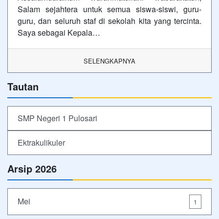
Salam sejahtera untuk semua siswa-siswi, guru-
guru, dan seluruh staf di sekolah kita yang tercinta.
Saya sebagai Kepala…
SELENGKAPNYA
Tautan
SMP Negeri 1 Pulosari
Ektrakulikuler
Arsip 2026
Mei
1