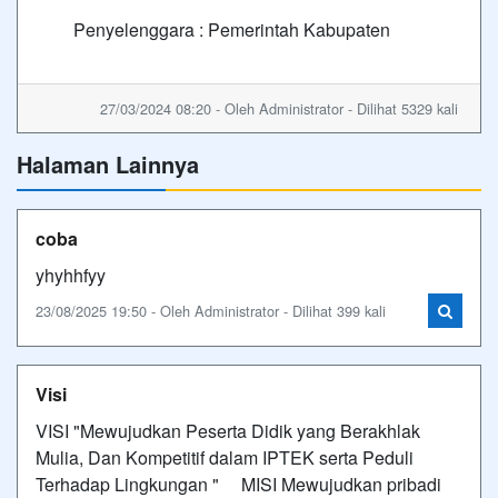
Penyelenggara : Pemerintah Kabupaten
27/03/2024 08:20 - Oleh Administrator - Dilihat 5329 kali
Halaman Lainnya
coba
yhyhhfyy
23/08/2025 19:50 - Oleh Administrator - Dilihat 399 kali
Visi
VISI "Mewujudkan Peserta Didik yang Berakhlak
Mulia, Dan Kompetitif dalam IPTEK serta Peduli
Terhadap Lingkungan " MISI Mewujudkan pribadi