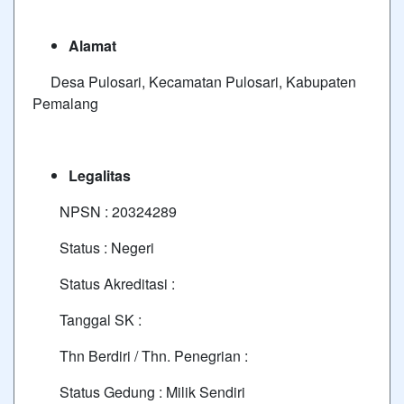
Alamat
Desa Pulosari, Kecamatan Pulosari, Kabupaten
Pemalang
Legalitas
NPSN : 20324289
Status : Negeri
Status Akreditasi :
Tanggal SK :
Thn Berdiri / Thn. Penegrian :
Status Gedung : Milik Sendiri